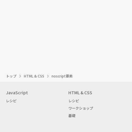
トップ
HTML & CSS
noscript要素
JavaScript
HTML & CSS
レシピ
レシピ
ワークショップ
基礎