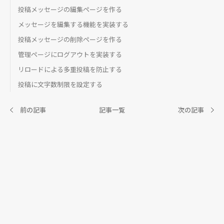
投稿メッセージの編集ページを作る
メッセージを編集する機能を実装する
投稿メッセージの削除ページを作る
管理ページにログアウトを実装する
リロードによる多重投稿を防止する
投稿に文字数制限を設定する
前の記事
記事一覧
次の記事