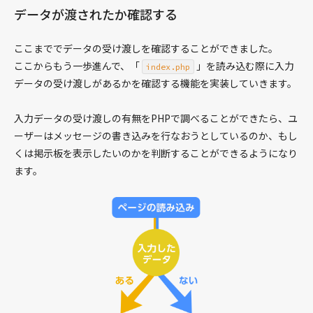
データが渡されたか確認する
ここまででデータの受け渡しを確認することができました。
ここからもう一歩進んで、「
」を読み込む際に入力
index.php
データの受け渡しがあるかを確認する機能を実装していきます。
入力データの受け渡しの有無をPHPで調べることができたら、ユ
ーザーはメッセージの書き込みを行なおうとしているのか、もし
くは掲示板を表示したいのかを判断することができるようになり
ます。