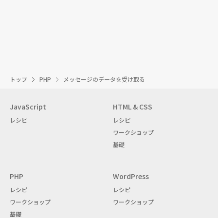
トップ
PHP
メッセージのデータを受け取る
JavaScript
HTML & CSS
レシピ
レシピ
ワークショップ
基礎
PHP
WordPress
レシピ
レシピ
ワークショップ
ワークショップ
基礎