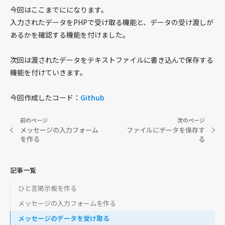
今回はここまでにになります。
入力されたデータをPHPで受け取る機能と、データの受け渡しが
あるかを確認する機能を付けました。
次回は渡されたデータをテキストファイルに書き込んで保存する
機能を付けていきます。
今回作成したコード：
Github
前のページ
次のページ
メッセージの入力フォーム
ファイルにデータを保存す
を作る
る
記事一覧
ひと言掲示板を作る
メッセージの入力フォームを作る
メッセージのデータを受け取る