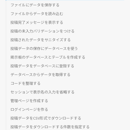
ファイルにデータを保存する
ファイルからデータを読み込む
投稿完了メッセージを表示する
投稿の未入力バリデーションをつける
投稿されたデータをサニタイズする
投稿データの保存にデータベースを使う
掲示板のデータベースとテーブルを作成する
投稿データをデータベースに登録する
データベースからデータを取得する
コードを整理する
セッションで表示名の入力を省略する
管理ページを作成する
ログインページを作る
投稿データをCSV形式でダウンロードする
投稿データをダウンロードする件数を指定する